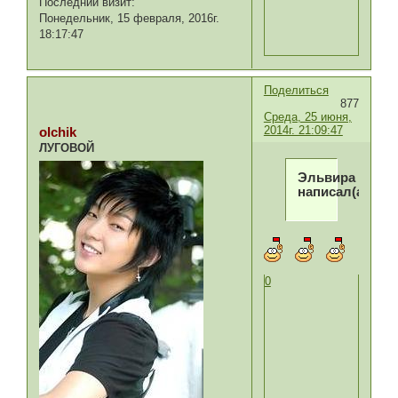
Последний визит:
Понедельник, 15 февраля, 2016г.
18:17:47
Поделиться
877
Среда, 25 июня,
2014г. 21:09:47
olchik
ЛУГОВОЙ
Эльвира
написал(а):
0