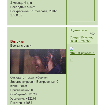
3 месяца 4 дня
Последний визит:
Воскресенье, 21 февраля, 2016г.
17:00:05
Поделиться
892
Среда, 25 июня,
2014г. 22:40:53
Вятская
Всегда с вами!
+2
Откуда:
Вятская губерния
Зарегистрирован
: Воскресенье, 9
июня, 2013г.
Приглашений:
0
Сообщений:
12828
Уважение:
+12174
Позитив:
+4084