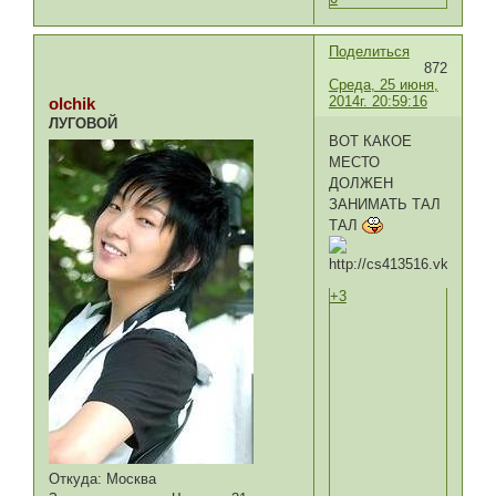
Поделиться
872
Среда, 25 июня,
2014г. 20:59:16
olchik
ЛУГОВОЙ
ВОТ КАКОЕ
МЕСТО
ДОЛЖЕН
ЗАНИМАТЬ ТАЛ
ТАЛ
+3
Откуда:
Москва