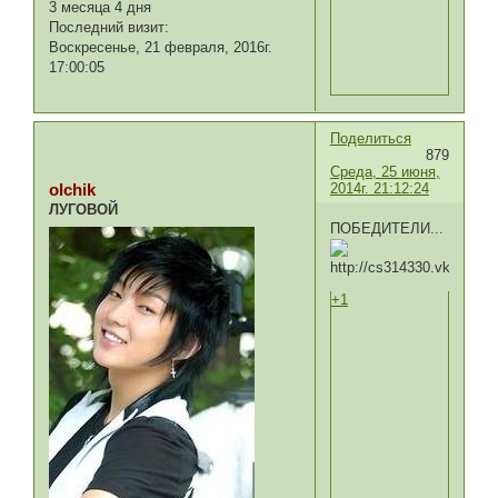
3 месяца 4 дня
Последний визит:
Воскресенье, 21 февраля, 2016г.
17:00:05
Поделиться
879
Среда, 25 июня,
2014г. 21:12:24
olchik
ЛУГОВОЙ
ПОБЕДИТЕЛИ...
+1