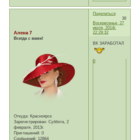
Поделиться
38
Воскресенье, 27
июля, 2014г.
22:29:32
Алена 7
Всегда с вами!
ВК ЗАРАБОТАЛ
0
Откуда:
Красноярск
Зарегистрирован
: Суббота, 2
февраля, 2013г.
Приглашений:
0
Сообщений:
12864