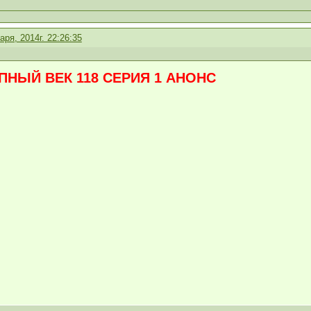
аря, 2014г. 22:26:35
НЫЙ ВЕК 118 СЕРИЯ 1 АНОНС