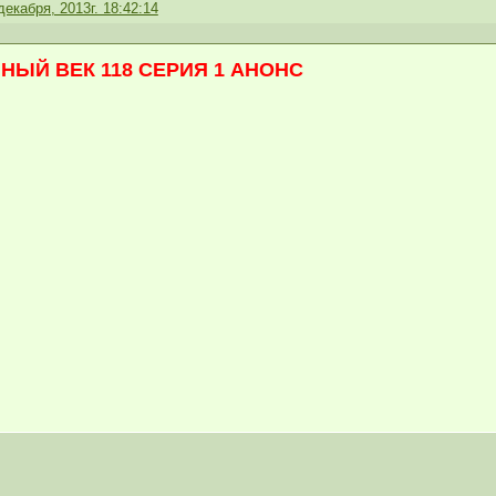
декабря, 2013г. 18:42:14
НЫЙ ВЕК 118 СЕРИЯ 1 АНОНС