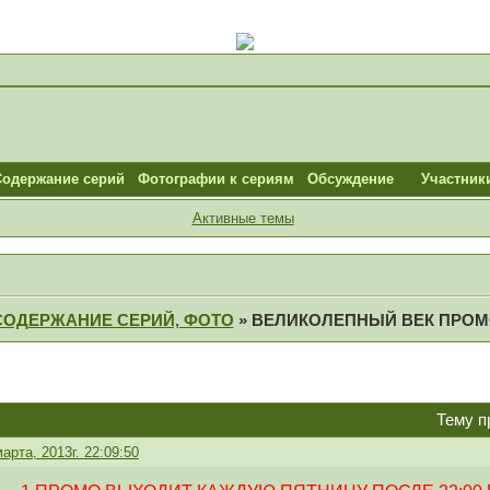
Содержание серий
Фотографии к сериям
Обсуждение
Участник
Активные темы
СОДЕРЖАНИЕ СЕРИЙ, ФОТО
»
ВЕЛИКОЛЕПНЫЙ ВЕК ПРО
Тему п
марта, 2013г. 22:09:50