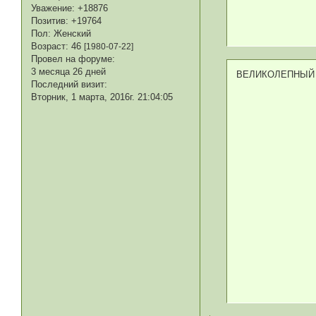
Уважение:
+18876
Позитив:
+19764
Пол:
Женский
Возраст:
46
[1980-07-22]
Провел на форуме:
3 месяца 26 дней
ВЕЛИКОЛЕПНЫЙ 
Последний визит:
Вторник, 1 марта, 2016г. 21:04:05