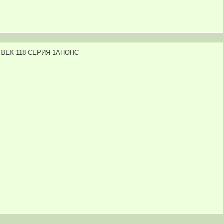
ВЕК 118 СЕРИЯ 1АНОНС