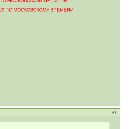
 ПО МОСКОВСКОМУ ВРЕМЕНИ
00 ПО МОСКОВСКОМУ ВРЕМЕНИ
61