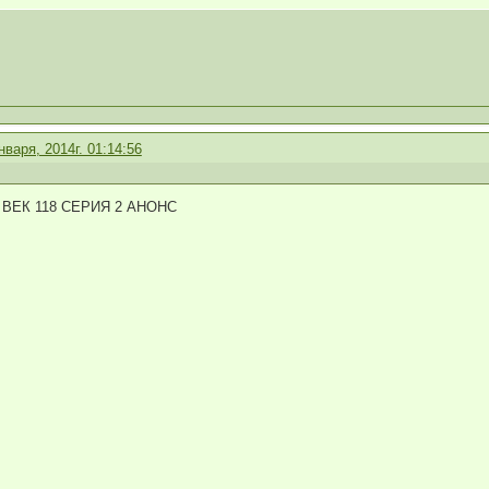
нваря, 2014г. 01:14:56
ВЕК 118 СЕРИЯ 2 АНОНС