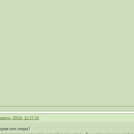
марта, 2013г. 11:27:10
 хром или опера?