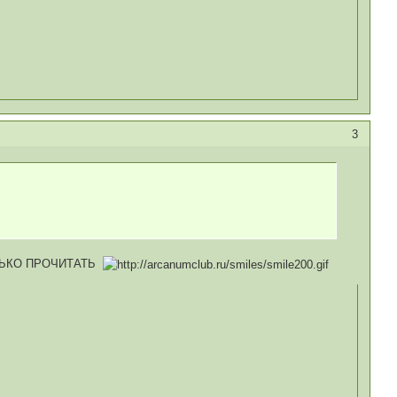
3
ЛЬКО ПРОЧИТАТЬ