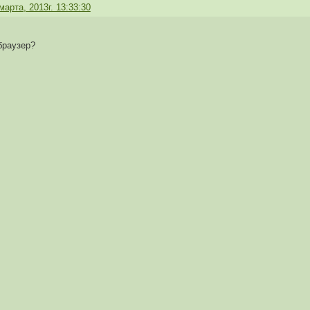
марта, 2013г. 13:33:30
браузер?