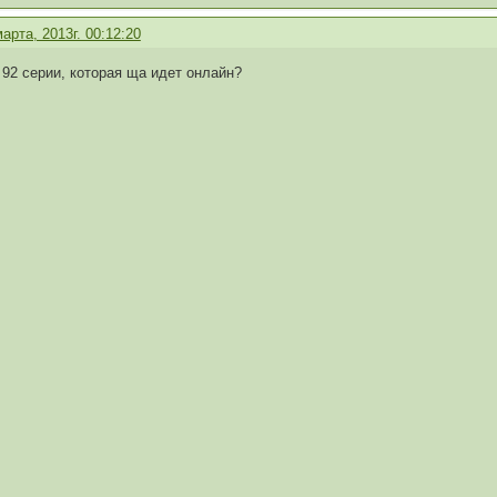
марта, 2013г. 00:12:20
 92 серии, которая ща идет онлайн?