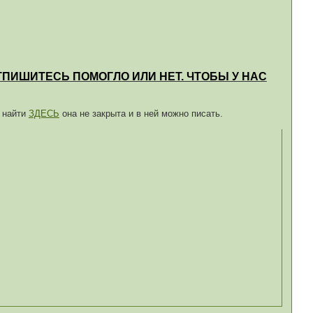
ТПИШИТЕСЬ ПОМОГЛО ИЛИ НЕТ. ЧТОБЫ У НАС
о найти
ЗДЕСЬ
она не закрыта и в ней можно писать.