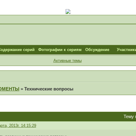
Содержание серий
Фотографии к сериям
Обсуждение
Участник
Активные темы
ОМЕНТЫ
»
Технические вопросы
Тему 
рта, 2013г. 14:15:29