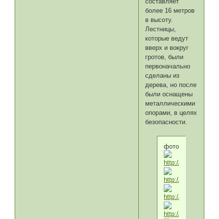
составляет
более 16 метров
в высоту.
Лестницы,
которые ведут
вверх и вокруг
гротов, были
первоначально
сделаны из
дерева, но после
были оснащены
металлическими
опорами, в целях
безопасности.
фото