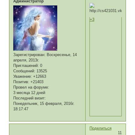
Администратор
+3
Зарегистрирован
: Воскресенье, 14
апреля, 2013г.
Приглашений:
0
Сообщений:
13525
Уважение:
+12663
Позитив:
+21403
Провел на форуме:
3 месяца 12 дней
Последний визит:
Понедельник, 15 февраля, 2016г.
18:17:47
Поделиться
11