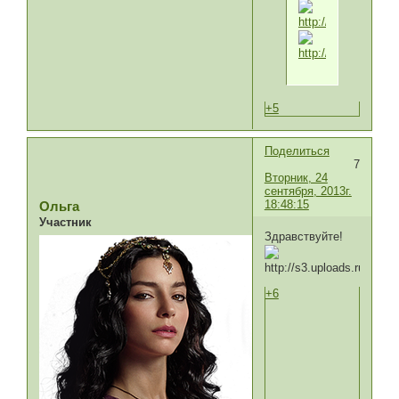
+5
Поделиться
7
Вторник, 24
сентября, 2013г.
18:48:15
Ольга
Участник
Здравствуйте!
+6