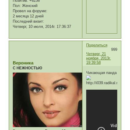
Позитив:
+6236
Пол:
Женский
Провел на форуме:
2 месяца 12 дней
Последний визит:
Четверг, 10 июля, 2014г. 17:36:37
Поделиться
999
Четверг, 21
ноября, 2013г.
19:39:58
Вероника
С НЕЖНОСТЬЮ
Чихающая панда