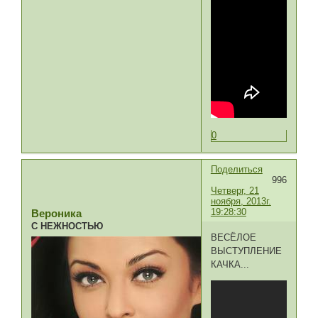
0
Поделиться
996
Четверг, 21
ноября, 2013г.
19:28:30
Вероника
С НЕЖНОСТЬЮ
ВЕСЁЛОЕ
ВЫСТУПЛЕНИЕ
КАЧКА...