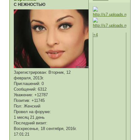
С НЕЖНОСТЬЮ
+4
Зарегистрирован
: Вторник, 12
февраля, 2013г.
Приглашений:
0
Сообщений:
6312
Уважение:
+12787
Позитив:
+11745
Пол:
Женский
Провел на форуме:
1 месяц 21 день
Последний визит:
Воскресенье, 18 сентября, 2016г.
17:01:21