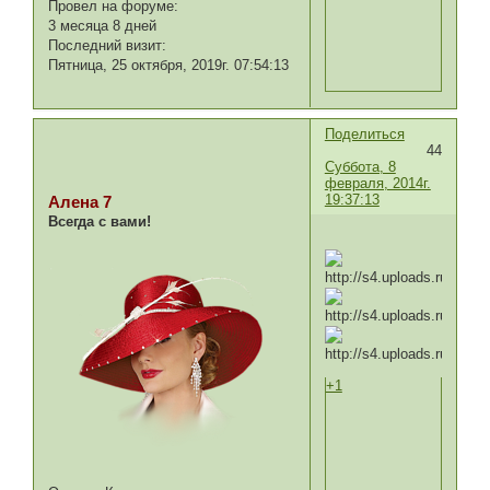
Провел на форуме:
3 месяца 8 дней
Последний визит:
Пятница, 25 октября, 2019г. 07:54:13
Поделиться
44
Суббота, 8
февраля, 2014г.
19:37:13
Алена 7
Всегда с вами!
+1