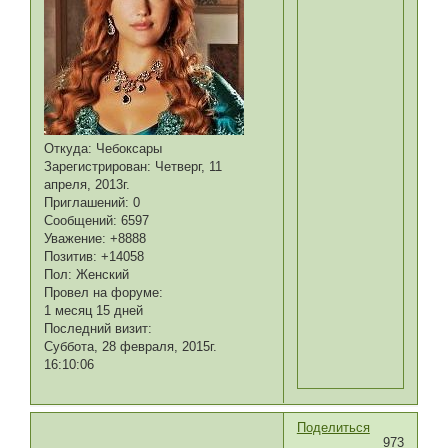
Откуда:
Чебоксары
Зарегистрирован
: Четверг, 11
апреля, 2013г.
Приглашений:
0
Сообщений:
6597
Уважение:
+8888
Позитив:
+14058
Пол:
Женский
Провел на форуме:
1 месяц 15 дней
Последний визит:
Суббота, 28 февраля, 2015г.
16:10:06
Поделиться
973