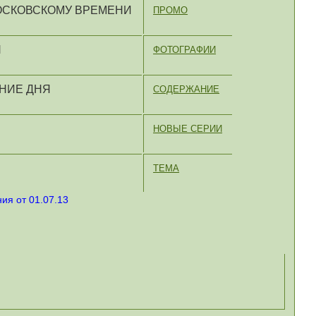
МОСКОВСКОМУ ВРЕМЕНИ
ПРОМО
Я
ФОТОГРАФИИ
НИЕ ДНЯ
СОДЕРЖАНИЕ
НОВЫЕ СЕРИИ
ТЕМА
ия от 01.07.13