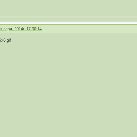
января, 2014г. 17:30:14