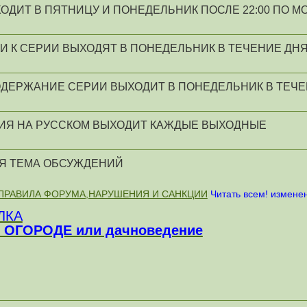
ОДИТ В ПЯТНИЦУ И ПОНЕДЕЛЬНИК ПОСЛЕ 22:00 ПО 
И К СЕРИИ ВЫХОДЯТ В ПОНЕДЕЛЬНИК В ТЕЧЕНИЕ ДН
ОДЕРЖАНИЕ СЕРИИ ВЫХОДИТ В ПОНЕДЕЛЬНИК В ТЕЧЕ
ИЯ НА РУССКОМ ВЫХОДИТ КАЖДЫЕ ВЫХОДНЫЕ
Я ТЕМА ОБСУЖДЕНИЙ
ПРАВИЛА ФОРУМА,НАРУШЕНИЯ И САНКЦИИ
Читать всем! изменен
ЛКА
В ОГОРОДЕ или дачноведение