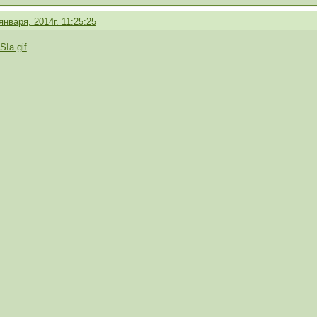
января, 2014г. 11:25:25