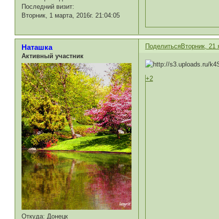
Последний визит:
Вторник, 1 марта, 2016г. 21:04:05
Поделиться
Вторник, 21 
Наташка
Активный участник
+2
Откуда:
Донецк