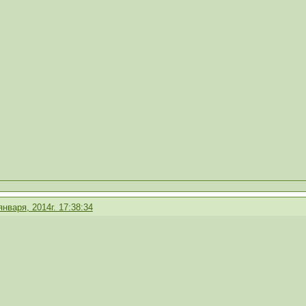
января, 2014г. 17:38:34