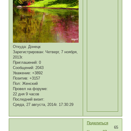
Откуда:
Донецк
Зарегистрирован
: Четверг, 7 ноября,
2013г.
Приглашений:
0
Сообщений:
2043
Уважение:
+3892
Позитив:
+3157
Пол:
Женский
Провел на форуме:
22 дня 9 часов
Последний визит:
Среда, 27 августа, 2014г. 17:30:29
Поделиться
65