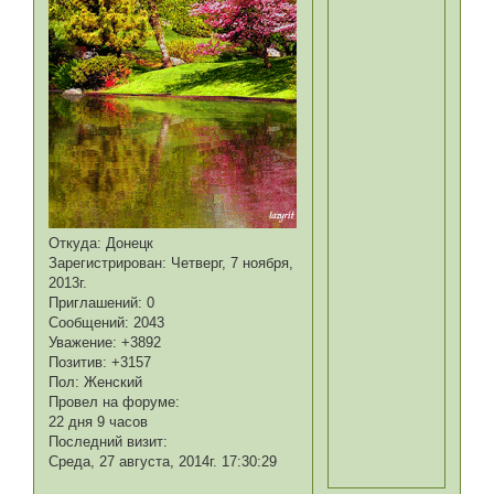
Откуда:
Донецк
Зарегистрирован
: Четверг, 7 ноября,
2013г.
Приглашений:
0
Сообщений:
2043
Уважение:
+3892
Позитив:
+3157
Пол:
Женский
Провел на форуме:
22 дня 9 часов
Последний визит:
Среда, 27 августа, 2014г. 17:30:29