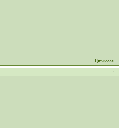
Цитировать
5