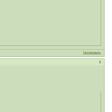
Цитировать
6