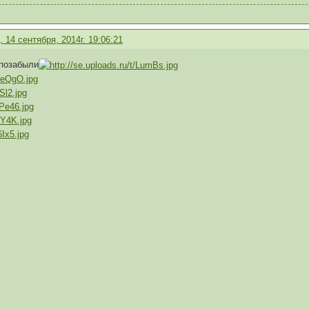
 14 сентября, 2014г. 19:06:21
 позабыли