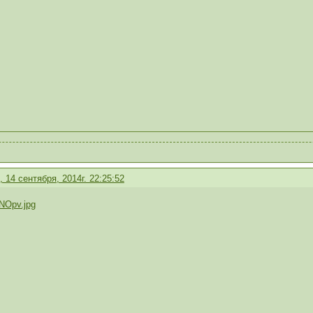
 14 сентября, 2014г. 22:25:52