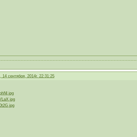
 14 сентября, 2014г. 22:31:25