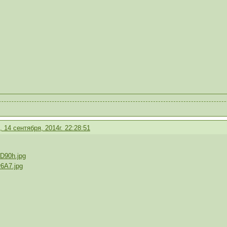
 14 сентября, 2014г. 22:28:51