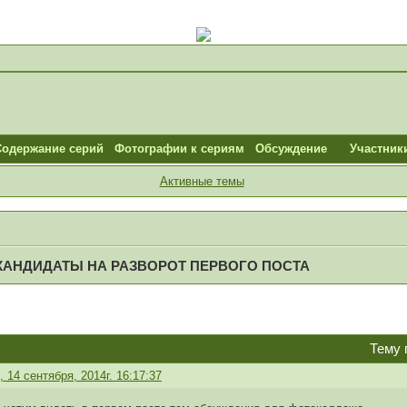
Содержание серий
Фотографии к сериям
Обсуждение
Участник
Активные темы
КАНДИДАТЫ НА РАЗВОРОТ ПЕРВОГО ПОСТА
Тему 
 14 сентября, 2014г. 16:17:37