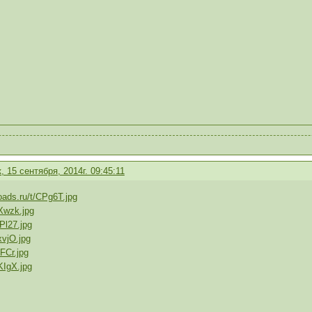
 15 сентября, 2014г. 09:45:11