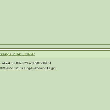
октября, 2014г. 02:09:47