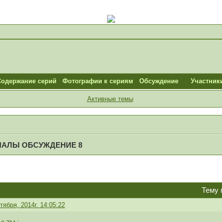
Содержание серий
Фотографии к сериям
Обсуждение
Участник
Активные темы
ИАЛЫ ОБСУЖДЕНИЕ 8
Тему 
тября, 2014г. 14:05:22