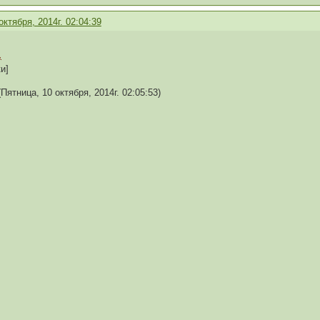
октября, 2014г. 02:04:39
и]
Пятница, 10 октября, 2014г. 02:05:53)