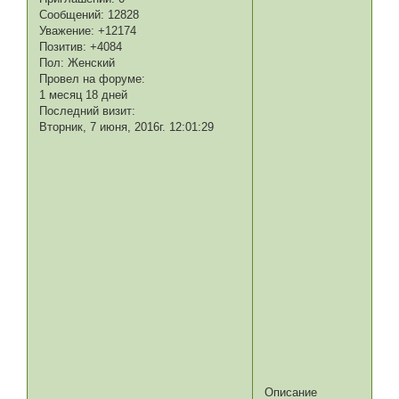
Сообщений:
12828
Уважение:
+12174
Позитив:
+4084
Пол:
Женский
Провел на форуме:
1 месяц 18 дней
Последний визит:
Вторник, 7 июня, 2016г. 12:01:29
Описание