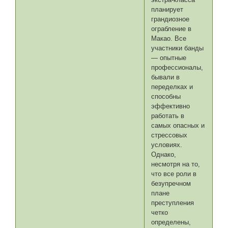
планирует
грандиозное
ограбление в
Макао. Все
участники банды
— опытные
профессионалы,
бывали в
переделках и
способны
эффективно
работать в
самых опасных и
стрессовых
условиях.
Однако,
несмотря на то,
что все роли в
безупречном
плане
преступления
четко
определены,