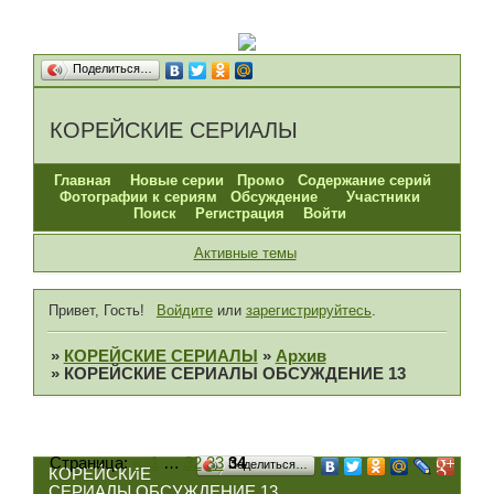
Поделиться…
КОРЕЙСКИЕ СЕРИАЛЫ
Главная
Новые серии
Промо
Содержание серий
Фотографии к сериям
Обсуждение
Участники
Поиск
Регистрация
Войти
Активные темы
Привет, Гость!
Войдите
или
зарегистрируйтесь
.
»
КОРЕЙСКИЕ СЕРИАЛЫ
»
Архив
»
КОРЕЙСКИЕ СЕРИАЛЫ ОБСУЖДЕНИЕ 13
Страница:
«
1
…
32
33
34
Поделиться…
КОРЕЙСКИЕ
СЕРИАЛЫ ОБСУЖДЕНИЕ 13