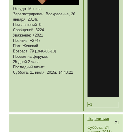
Откуда:
Москва
Зарегистрирован
: Воскресенье, 26
января, 2014г.
Приглашений:
0
Сообщений:
3224
Уважение:
+2821
Позитив:
+2747
Пол:
Женский
Возраст:
79
[1946-08-18]
Провел на форуме:
25 дней 2 часа
Последний визит:
Суббота, 11 июля, 2015г. 14:43:21
+1
Поделиться
71
Суббота, 24
января, 2015г.