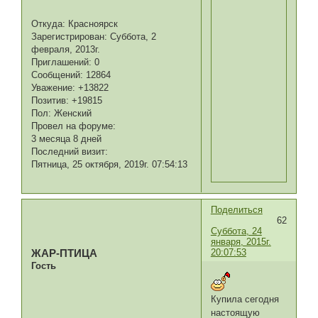
Откуда:
Красноярск
Зарегистрирован
: Суббота, 2
февраля, 2013г.
Приглашений:
0
Сообщений:
12864
Уважение:
+13822
Позитив:
+19815
Пол:
Женский
Провел на форуме:
3 месяца 8 дней
Последний визит:
Пятница, 25 октября, 2019г. 07:54:13
Поделиться
62
Суббота, 24
января, 2015г.
20:07:53
ЖАР-ПТИЦА
Гость
Купила сегодня
настоящую