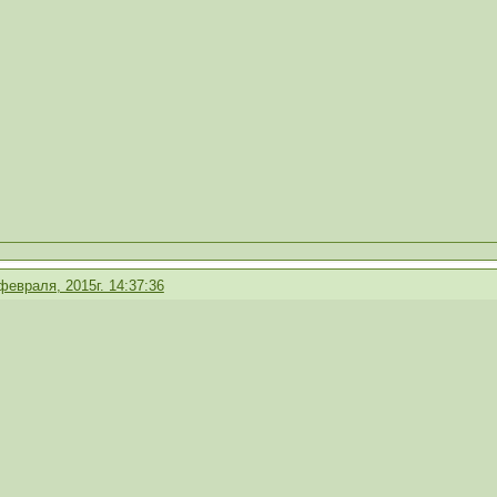
февраля, 2015г. 14:37:36