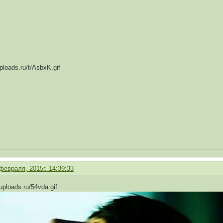
февраля, 2015г. 14:39:33