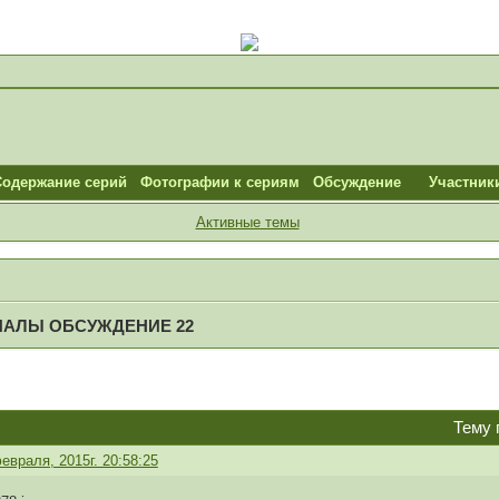
Содержание серий
Фотографии к сериям
Обсуждение
Участник
Активные темы
ИАЛЫ ОБСУЖДЕНИЕ 22
Тему 
евраля, 2015г. 20:58:25