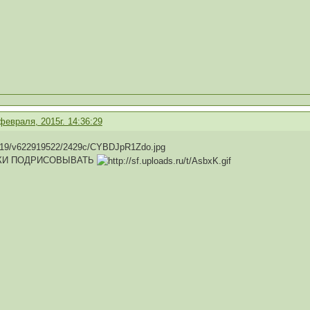
февраля, 2015г. 14:36:29
КИ ПОДРИСОВЫВАТЬ