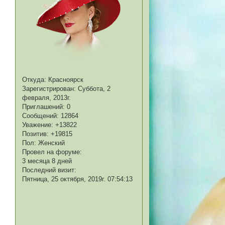
Откуда:
Красноярск
Зарегистрирован
: Суббота, 2
февраля, 2013г.
Приглашений:
0
Сообщений:
12864
Уважение:
+13822
Позитив:
+19815
Пол:
Женский
Провел на форуме:
3 месяца 8 дней
Последний визит:
Пятница, 25 октября, 2019г. 07:54:13