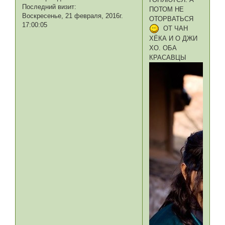
Последний визит:
ПОТОМ НЕ
Воскресенье, 21 февраля, 2016г.
ОТОРВАТЬСЯ
17:00:05
ОТ ЧАН
ХЁКА И О ДЖИ
ХО. ОБА
КРАСАВЦЫ