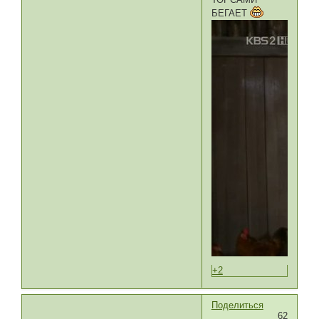
БЕГАЕТ
+2
Поделиться
62