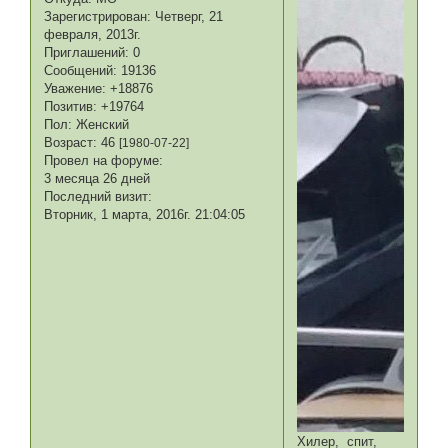
Зарегистрирован
: Четверг, 21
февраля, 2013г.
Приглашений:
0
Сообщений:
19136
Уважение:
+18876
Позитив:
+19764
Пол:
Женский
Возраст:
46
[1980-07-22]
Провел на форуме:
3 месяца 26 дней
Последний визит:
Вторник, 1 марта, 2016г. 21:04:05
Хилер, спит,