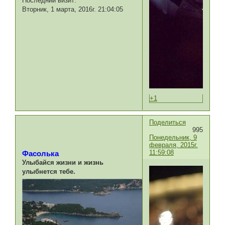
Последний визит:
Вторник, 1 марта, 2016г. 21:04:05
+1
Поделиться
995
Понедельник, 9
февраля, 2015г.
11:59:08
Фасолька
Улыбайся жизни и жизнь
улыбнется тебе.